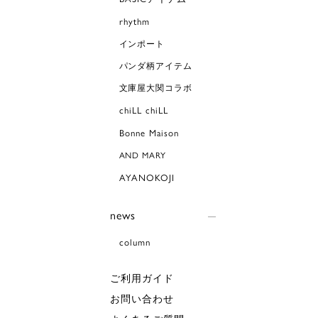
rhythm
インポート
パンダ柄アイテム
文庫屋大関コラボ
chiLL chiLL
Bonne Maison
AND MARY
AYANOKOJI
news
column
ご利用ガイド
お問い合わせ