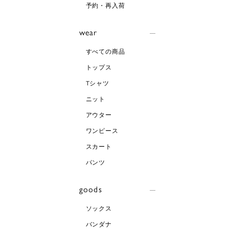
予約・再入荷
wear
すべての商品
トップス
Tシャツ
ニット
アウター
ワンピース
スカート
パンツ
goods
ソックス
バンダナ