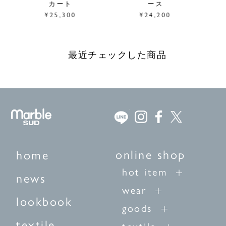
カート
ース
¥25,300
¥24,200
最近チェックした商品
online shop
home
hot item
news
wear
lookbook
goods
textile
textile