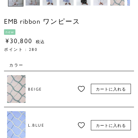
EMB ribbon ワンピース
new
¥
30,800
税込
ポイント :
280
カラー
BEIGE
カートに入れる
L.BLUE
カートに入れる