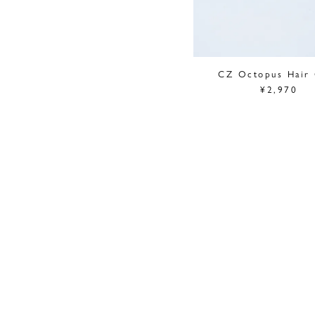
CZ Octopus Hair
¥2,970