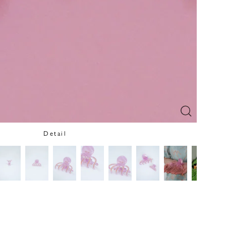
Detail