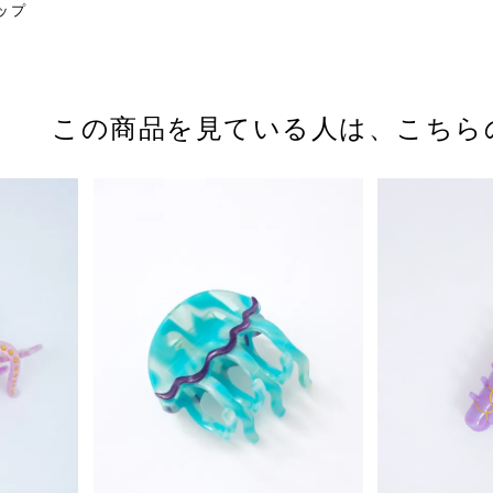
リップ
この商品を見ている人は、
こちら