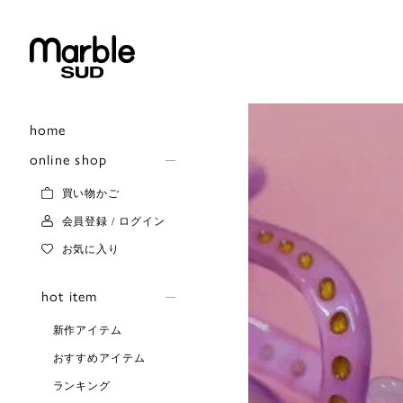
home
online shop
買い物かご
会員登録 / ログイン
お気に入り
hot item
新作アイテム
おすすめアイテム
ランキング