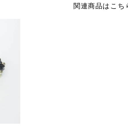
関連商品はこち