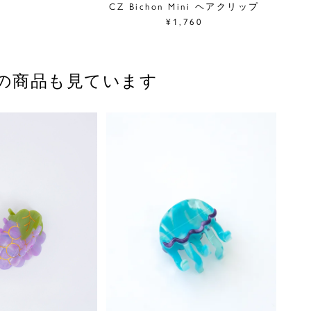
CZ Bichon Mini ヘアクリップ
¥1,760
の商品も見ています