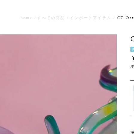
home
すべての商品
インポートアイテム
CZ Oct