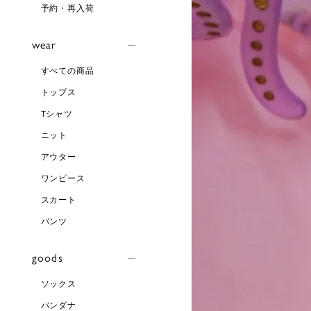
予約・再入荷
wear
すべての商品
トップス
Tシャツ
ニット
アウター
ワンピース
スカート
パンツ
goods
ソックス
バンダナ