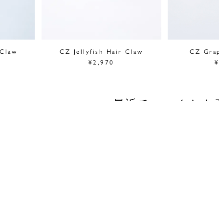
 Claw
CZ Jellyfish Hair Claw
CZ Gra
¥2,970
¥
最近チェックした