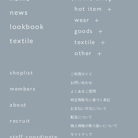
hot item
news
wear
lookbook
goods
textile
textile
other
shoplist
ご利用ガイド
お問い合わせ
members
よくあるご質問
特定商取引に基づく表記
about
お支払い方法について
配送について
recruit
個人情報の取り扱いについて
サイトマップ
staff coordinate