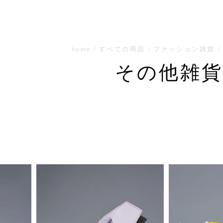
home
すべての商品
ファッション雑貨
その他雑貨