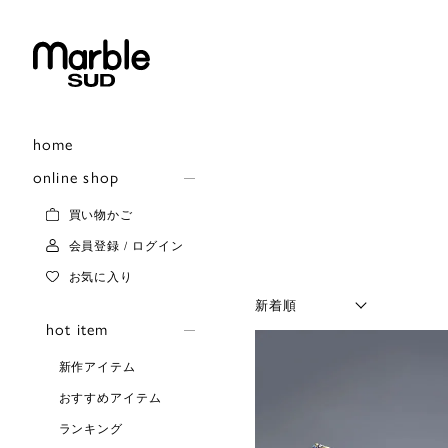
home
online shop
買い物かご
会員登録 / ログイン
お気に入り
hot item
新作アイテム
おすすめアイテム
ランキング