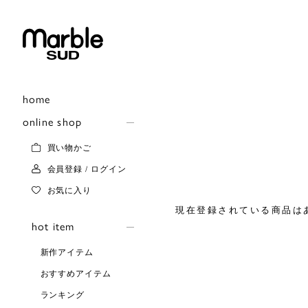
home
online shop
買い物かご
会員登録 / ログイン
お気に入り
現在登録されている商品は
hot item
新作アイテム
おすすめアイテム
ランキング