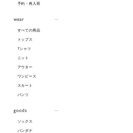
予約・再入荷
wear
すべての商品
トップス
Tシャツ
ニット
アウター
ワンピース
スカート
パンツ
goods
ソックス
バンダナ