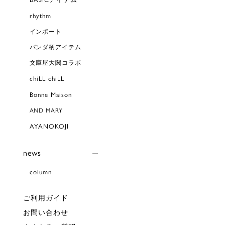
rhythm
インポート
パンダ柄アイテム
文庫屋大関コラボ
chiLL chiLL
Bonne Maison
AND MARY
AYANOKOJI
news
column
ご利用ガイド
お問い合わせ