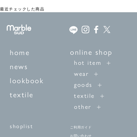
最近チェックした商品
online shop
home
hot item
news
wear
lookbook
goods
textile
textile
other
shoplist
ご利用ガイド
お問い合わせ