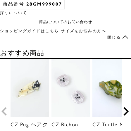
商品番号
28GM999007
採寸について
商品についてのお問い合わせ
ショッピングガイドはこちら
サイズをお悩みの方へ
閉じる
おすすめ商品
CZ Pug ヘアク
CZ Bichon
CZ Turtle Mini