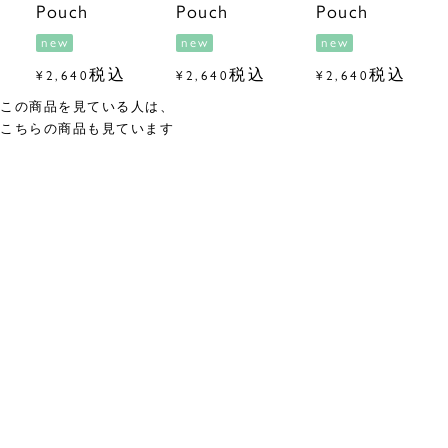
Pouch
Pouch
Pouch
new
new
new
税込
税込
税込
¥
2,640
¥
2,640
¥
2,640
この商品を見ている人は、
こちらの商品も見ています