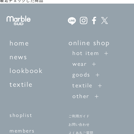
最近チェックした商品
online shop
home
hot item
news
wear
lookbook
goods
textile
textile
other
shoplist
ご利用ガイド
お問い合わせ
members
よくあるご質問