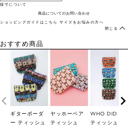
採寸について
商品についてのお問い合わせ
ショッピングガイドはこちら
サイズをお悩みの方へ
閉じる
おすすめ商品
ギターボーダ
ヤッホーベア
WHO DID IT?
ー ティッシュ
ティッシュ
ティッシュ