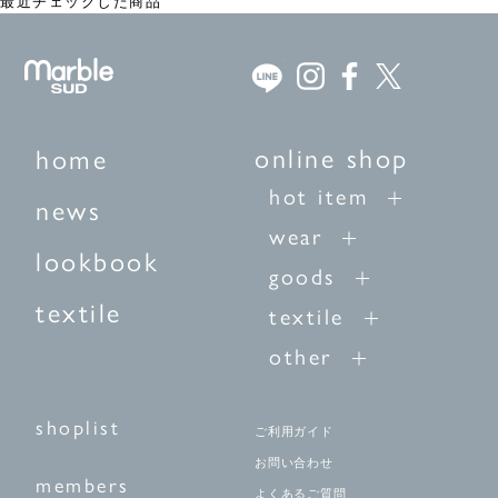
最近チェックした商品
online shop
home
hot item
news
wear
lookbook
goods
textile
textile
other
shoplist
ご利用ガイド
お問い合わせ
members
よくあるご質問