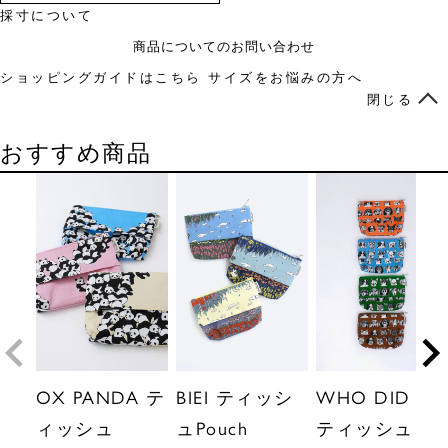
採寸について
商品についてのお問い合わせ
ショッピングガイドはこちら
サイズをお悩みの方へ
閉じる
おすすめ商品
OX PANDA テ
BIEI ティッシ
WHO DID IT?
ィッシュ
ュPouch
ティッシュ