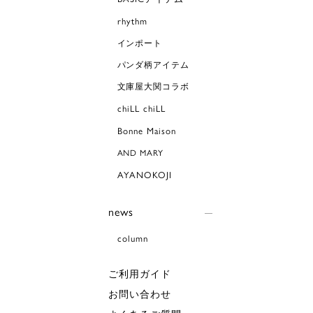
rhythm
インポート
パンダ柄アイテム
文庫屋大関コラボ
chiLL chiLL
Bonne Maison
AND MARY
AYANOKOJI
news
column
ご利用ガイド
お問い合わせ