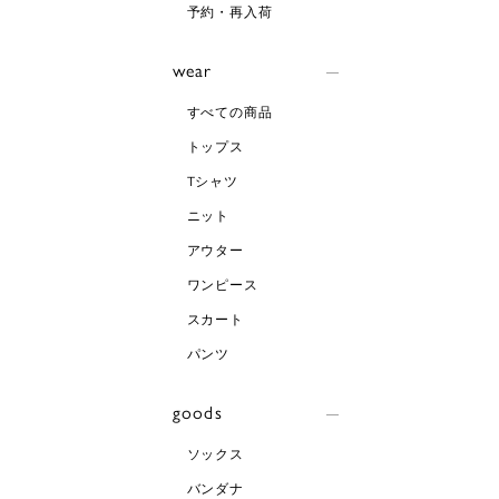
予約・再入荷
wear
すべての商品
トップス
Tシャツ
ニット
アウター
ワンピース
スカート
パンツ
goods
ソックス
バンダナ