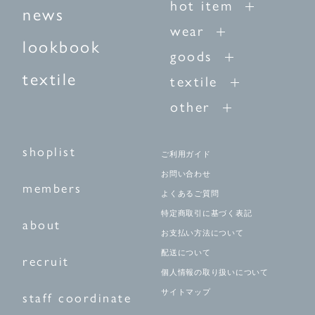
hot item
news
wear
lookbook
goods
textile
textile
other
shoplist
ご利用ガイド
お問い合わせ
members
よくあるご質問
特定商取引に基づく表記
about
お支払い方法について
配送について
recruit
個人情報の取り扱いについて
サイトマップ
staff coordinate