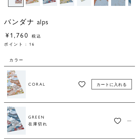
バンダナ alps
¥
1,760
税込
ポイント :
16
カラー
CORAL
カートに入れる
GREEN
—
在庫切れ