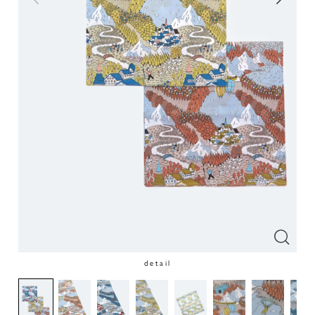
detail