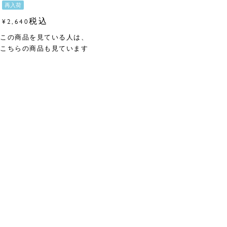
再入荷
税込
¥
2,640
この商品を見ている人は、
こちらの商品も見ています