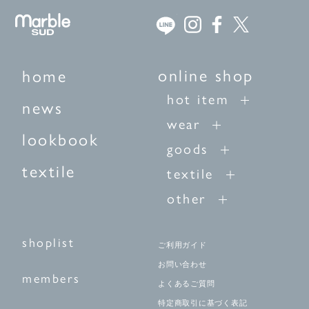
online shop
home
hot item
news
wear
lookbook
goods
textile
textile
other
shoplist
ご利用ガイド
お問い合わせ
members
よくあるご質問
特定商取引に基づく表記