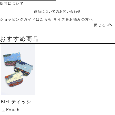
採寸について
商品についてのお問い合わせ
ショッピングガイドはこちら
サイズをお悩みの方へ
閉じる
おすすめ商品
BIEI ティッシ
ュPouch