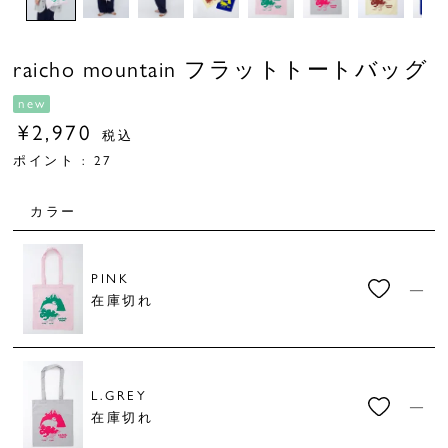
raicho mountain フラットトートバッグ
new
¥
2,970
税込
ポイント :
27
カラー
PINK
—
在庫切れ
L.GREY
—
在庫切れ