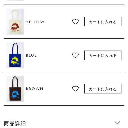
YELLOW
カートに入れる
BLUE
カートに入れる
BROWN
カートに入れる
商品詳細