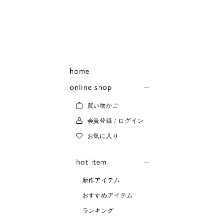
home
online shop
買い物かご
会員登録 / ログイン
お気に入り
hot item
新作アイテム
おすすめアイテム
ランキング