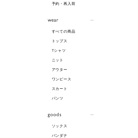
予約・再入荷
wear
すべての商品
トップス
Tシャツ
ニット
アウター
ワンピース
スカート
パンツ
goods
ソックス
バンダナ