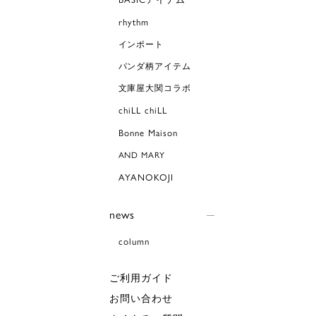
rhythm
インポート
パンダ柄アイテム
文庫屋大関コラボ
chiLL chiLL
Bonne Maison
AND MARY
AYANOKOJI
news
column
ご利用ガイド
お問い合わせ