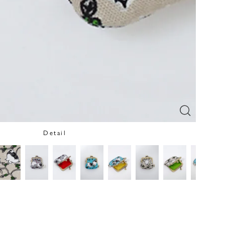
Detail