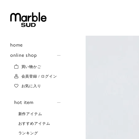
home
online shop
買い物かご
会員登録 / ログイン
お気に入り
hot item
新作アイテム
おすすめアイテム
ランキング