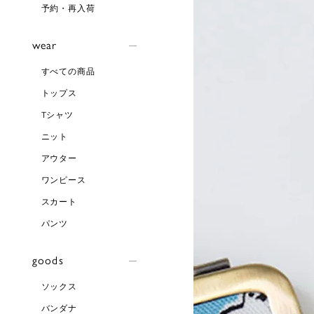
予約・再入荷
wear
すべての商品
トップス
Tシャツ
ニット
アウター
ワンピース
スカート
パンツ
goods
ソックス
バンダナ