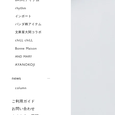
rhythm
インポート
パンダ柄アイテム
文庫屋大関コラボ
chiLL chiLL
Bonne Maison
AND MARY
AYANOKOJI
news
column
ご利用ガイド
お問い合わせ