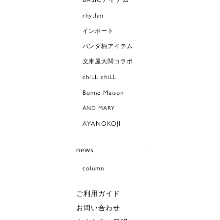
rhythm
インポート
パンダ柄アイテム
文庫屋大関コラボ
chiLL chiLL
Bonne Maison
AND MARY
AYANOKOJI
news
column
ご利用ガイド
お問い合わせ