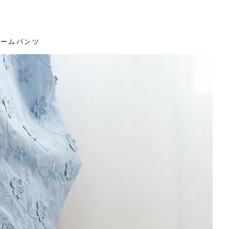
リュームパンツ