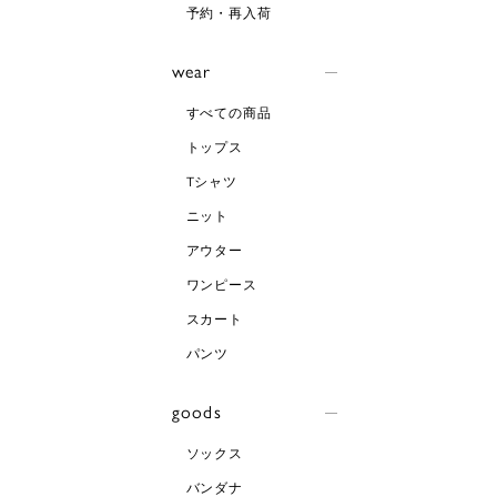
予約・再入荷
wear
すべての商品
トップス
Tシャツ
ニット
アウター
ワンピース
スカート
パンツ
goods
ソックス
バンダナ