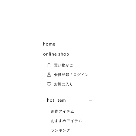
home
online shop
買い物かご
会員登録 / ログイン
お気に入り
hot item
新作アイテム
おすすめアイテム
ランキング