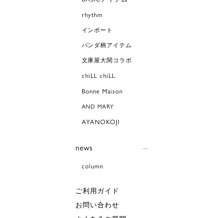
rhythm
インポート
パンダ柄アイテム
文庫屋大関コラボ
chiLL chiLL
Bonne Maison
AND MARY
AYANOKOJI
news
column
ご利用ガイド
お問い合わせ