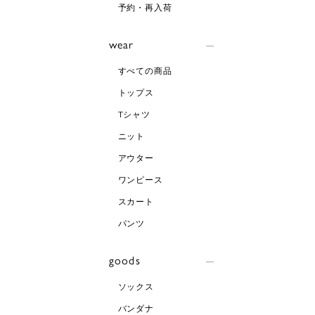
予約・再入荷
wear
すべての商品
トップス
Tシャツ
ニット
アウター
ワンピース
スカート
パンツ
goods
ソックス
バンダナ