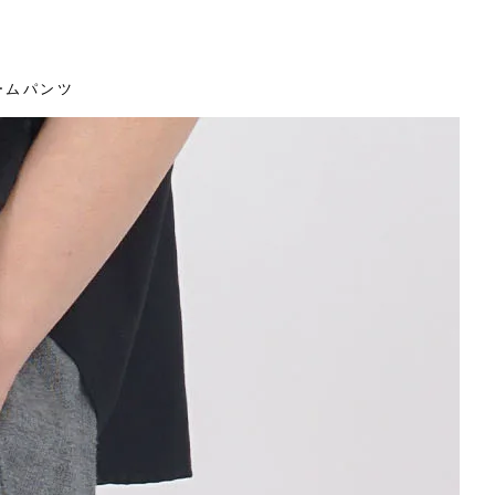
ュームパンツ