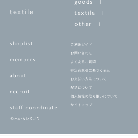
goods
textile
textile
other
shoplist
ご利用ガイド
お問い合わせ
members
よくあるご質問
特定商取引に基づく表記
about
お支払い方法について
配送について
recruit
個人情報の取り扱いについて
サイトマップ
staff coordinate
©marbleSUD