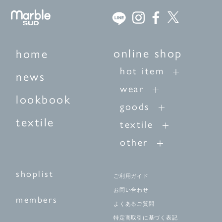
online shop
home
hot item
news
wear
lookbook
goods
textile
textile
other
shoplist
ご利用ガイド
お問い合わせ
members
よくあるご質問
特定商取引に基づく表記