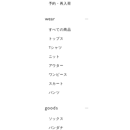
予約・再入荷
wear
すべての商品
トップス
Tシャツ
ニット
アウター
ワンピース
スカート
パンツ
goods
ソックス
バンダナ