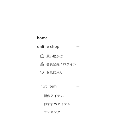
home
online shop
買い物かご
会員登録 / ログイン
お気に入り
hot item
新作アイテム
おすすめアイテム
ランキング