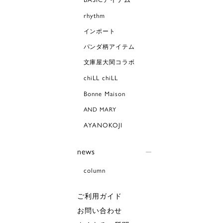
rhythm
インポート
パンダ柄アイテム
文庫屋大関コラボ
chiLL chiLL
Bonne Maison
AND MARY
AYANOKOJI
news
column
ご利用ガイド
お問い合わせ