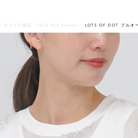
すべての商品
2026 Mid Summer
LOTS OF DOT プル