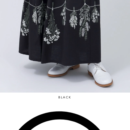
BLACK