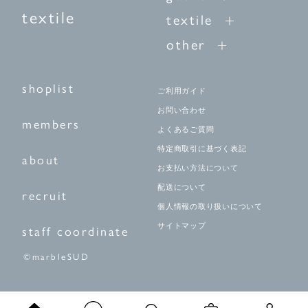
textile
textile
other
shoplist
ご利用ガイド
お問い合わせ
members
よくあるご質問
特定商取引に基づく表記
about
お支払い方法について
配送について
recruit
個人情報の取り扱いについて
サイトマップ
staff coordinate
©marbleSUD