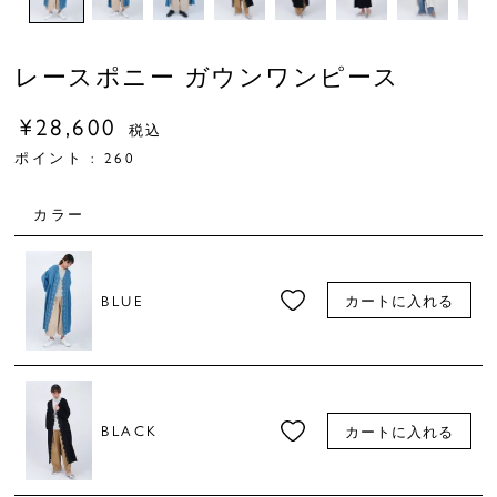
レースポニー ガウンワンピース
¥
28,600
税込
ポイント :
260
カラー
BLUE
カートに入れる
BLACK
カートに入れる