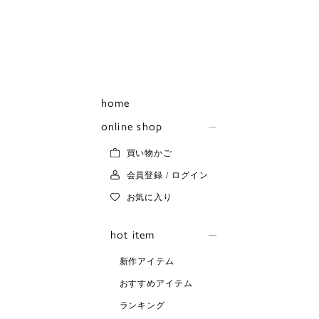
home
online shop
買い物かご
会員登録 / ログイン
お気に入り
hot item
新作アイテム
おすすめアイテム
ランキング