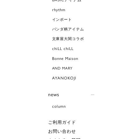
rhythm
インポート
パンダ柄アイテム
文庫屋大関コラボ
chiLL chiLL
Bonne Maison
AND MARY
AYANOKOJI
news
column
ご利用ガイド
お問い合わせ