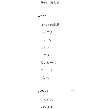
予約・再入荷
wear
すべての商品
トップス
Tシャツ
ニット
アウター
ワンピース
スカート
パンツ
goods
ソックス
バンダナ