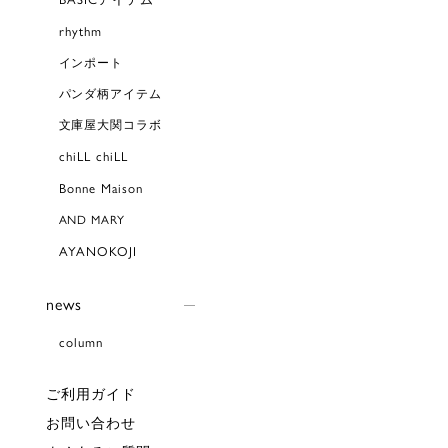
rhythm
インポート
パンダ柄アイテム
文庫屋大関コラボ
chiLL chiLL
Bonne Maison
AND MARY
AYANOKOJI
news
column
ご利用ガイド
お問い合わせ