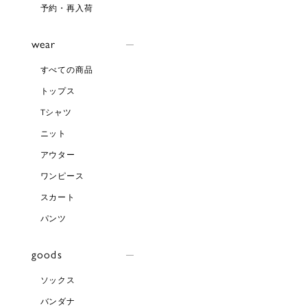
予約・再入荷
wear
すべての商品
トップス
Tシャツ
ニット
アウター
ワンピース
スカート
パンツ
goods
ソックス
バンダナ