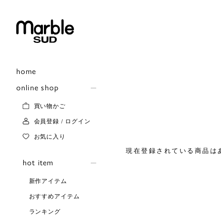
home
online shop
買い物かご
会員登録 / ログイン
お気に入り
現在登録されている商品は
hot item
新作アイテム
おすすめアイテム
ランキング