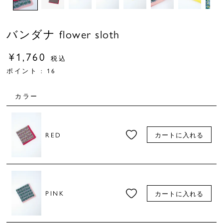
バンダナ flower sloth
¥
1,760
税込
ポイント :
16
カラー
RED
カートに入れる
PINK
カートに入れる