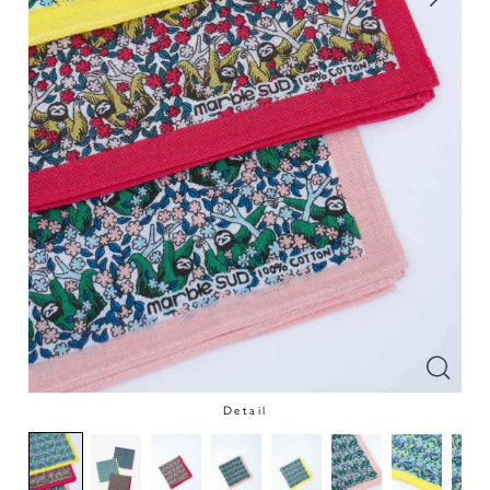
Detail