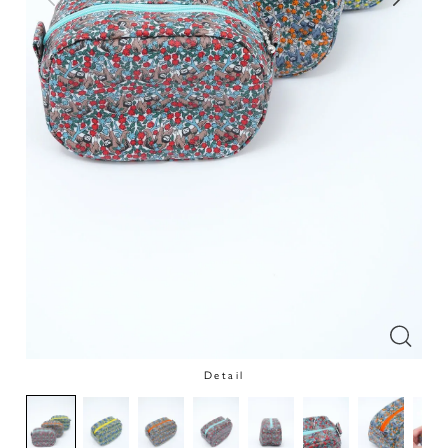
Detail