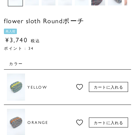
flower sloth Roundポーチ
再入荷
¥
3,740
税込
ポイント :
34
カラー
YELLOW
カートに入れる
ORANGE
カートに入れる