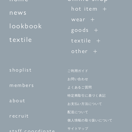
hot item
news
wear
lookbook
goods
textile
textile
other
shoplist
ご利用ガイド
お問い合わせ
members
よくあるご質問
特定商取引に基づく表記
about
お支払い方法について
配送について
recruit
個人情報の取り扱いについて
サイトマップ
staff coordinate