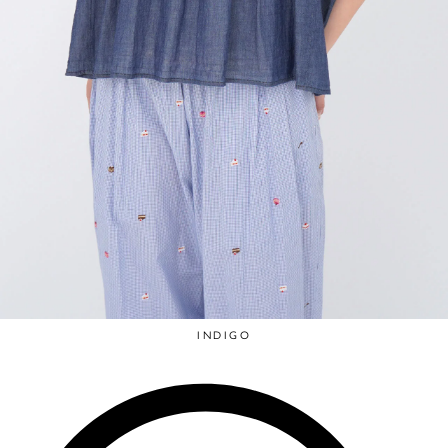
INDIGO