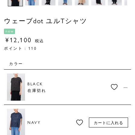
ウェーブdot ユルTシャツ
new
¥
12,100
税込
ポイント :
110
カラー
BLACK
—
在庫切れ
NAVY
カートに入れる