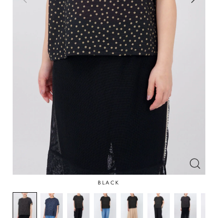
BLACK