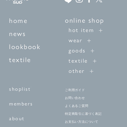
online shop
home
hot item
news
wear
lookbook
goods
textile
textile
other
shoplist
ご利用ガイド
お問い合わせ
members
よくあるご質問
特定商取引に基づく表記
about
お支払い方法について