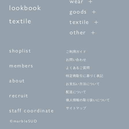
wear
lookbook
goods
textile
textile
other
shoplist
ご利用ガイド
お問い合わせ
members
よくあるご質問
特定商取引に基づく表記
about
お支払い方法について
配送について
recruit
個人情報の取り扱いについて
サイトマップ
staff coordinate
©marbleSUD