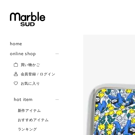
home
online shop
買い物かご
会員登録 / ログイン
お気に入り
hot item
新作アイテム
おすすめアイテム
ランキング