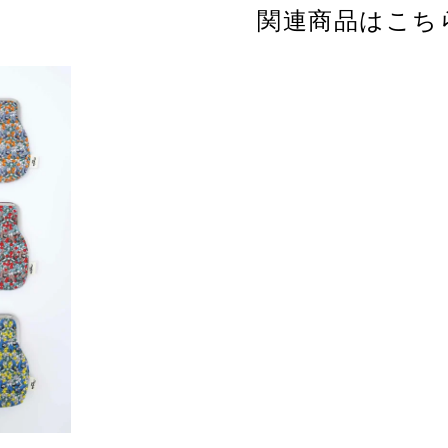
関連商品はこち