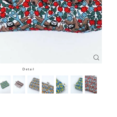
Detail