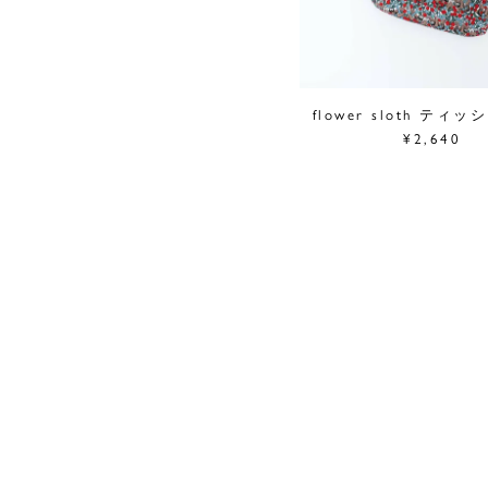
flower sloth ティッ
¥2,640