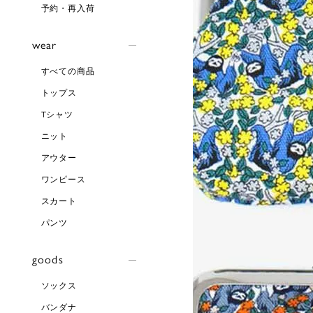
予約・再入荷
wear
すべての商品
トップス
Tシャツ
ニット
アウター
ワンピース
スカート
パンツ
goods
ソックス
バンダナ