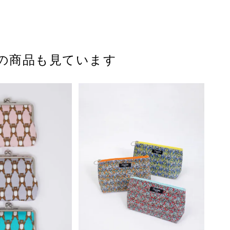
の商品も見ています