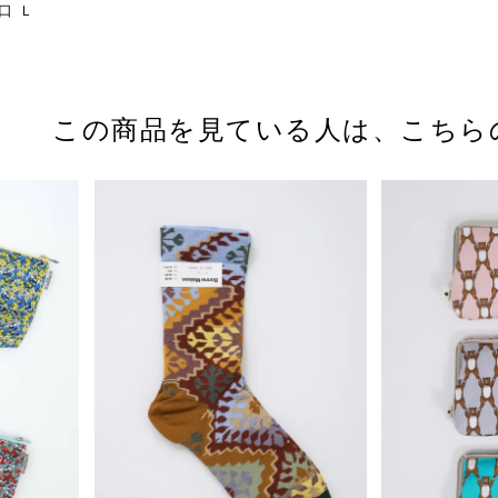
ま口 L
この商品を見ている人は、
こちら