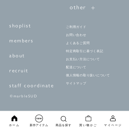
other
shoplist
ご利用ガイド
お問い合わせ
members
よくあるご質問
特定商取引に基づく表記
about
お支払い方法について
配送について
recruit
個人情報の取り扱いについて
サイトマップ
staff coordinate
©marbleSUD
ホーム
新作アイテム
商品を探す
買い物かご
マイページ