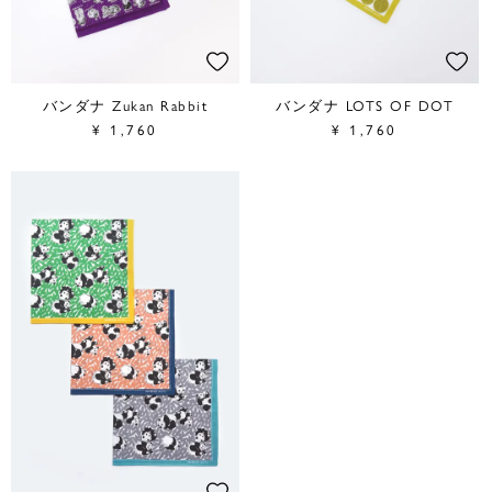
バンダナ Zukan Rabbit
バンダナ LOTS OF DOT
¥
1,760
¥
1,760