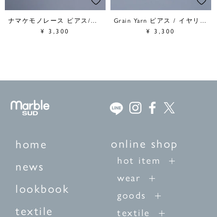
ナマケモノレース ピアス/イヤリング
Grain Yarn ピアス / イヤリング
¥
3,300
¥
3,300
online shop
home
hot item
news
wear
lookbook
goods
textile
textile