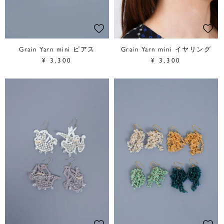
Grain Yarn mini ピアス
Grain Yarn mini イヤリング
¥
3,300
¥
3,300