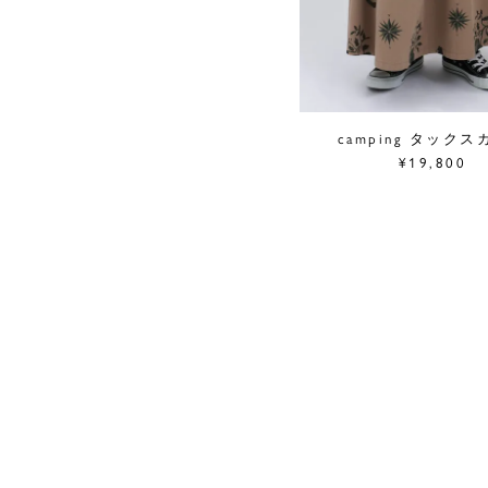
camping タック
¥19,800