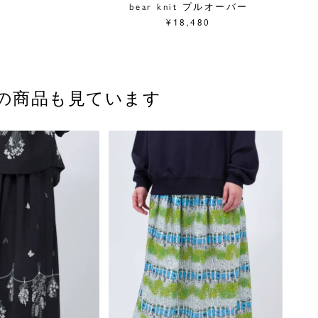
bear knit プルオーバー
¥18,480
の商品も見ています