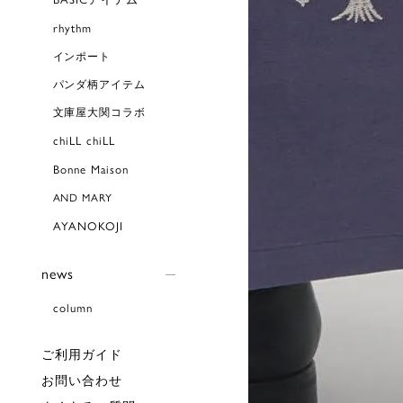
rhythm
インポート
パンダ柄アイテム
文庫屋大関コラボ
chiLL chiLL
Bonne Maison
AND MARY
AYANOKOJI
news
column
ご利用ガイド
お問い合わせ