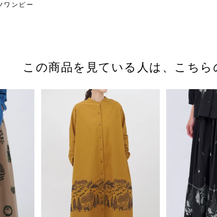
シャツワンピー
この商品を見ている人は、
こちら