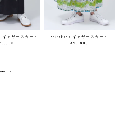
(綿) ギャザースカート
shirakaba ギャザースカート
25,300
¥19,800
商品