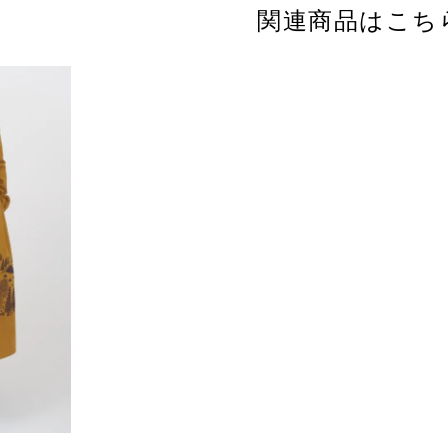
関連商品はこち