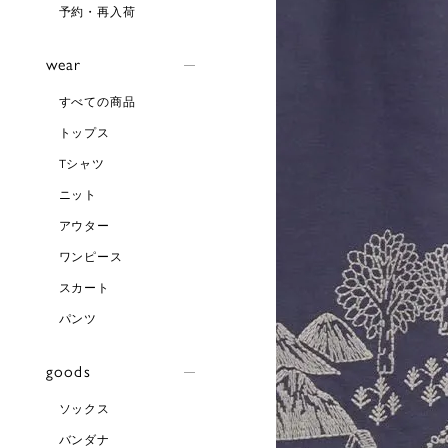
予約・再入荷
wear
すべての商品
トップス
Tシャツ
ニット
アウター
ワンピース
スカート
パンツ
goods
ソックス
バンダナ