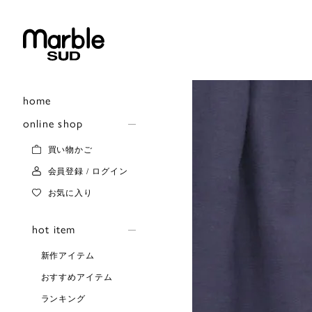
home
online shop
買い物かご
会員登録 / ログイン
お気に入り
hot item
新作アイテム
おすすめアイテム
ランキング