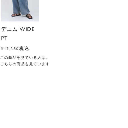
デニム WIDE
PT
税込
¥
17,380
この商品を見ている人は、
こちらの商品も見ています