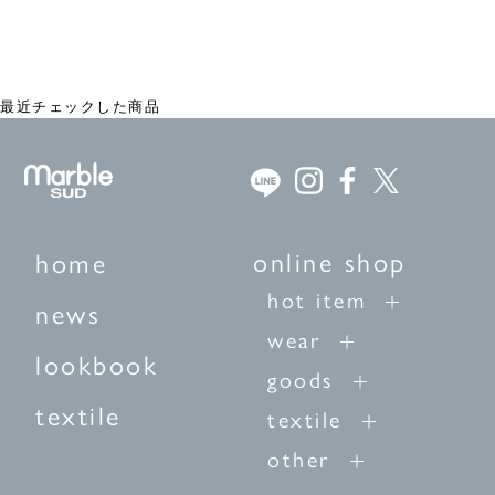
ヒッコリー ワークジャケット
¥18,480
最近チェックした商品
online shop
home
hot item
news
wear
lookbook
goods
textile
textile
other