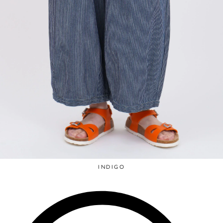
INDIGO