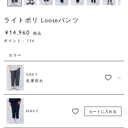
ライトポリ Looseパンツ
¥
14,960
税込
ポイント :
136
カラー
GREY
—
在庫切れ
NAVY
カートに入れる