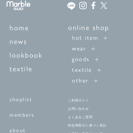
online shop
home
hot item
news
wear
lookbook
goods
textile
textile
other
shoplist
ご利用ガイド
お問い合わせ
members
よくあるご質問
特定商取引に基づく表記
about