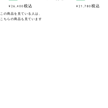
税込
税込
¥
26,400
¥
21,780
この商品を見ている人は、
こちらの商品も見ています