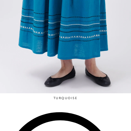
TURQUOISE