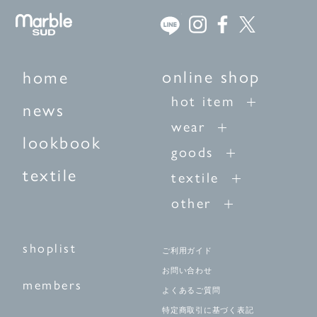
online shop
home
hot item
news
wear
lookbook
goods
textile
textile
other
shoplist
ご利用ガイド
お問い合わせ
members
よくあるご質問
特定商取引に基づく表記