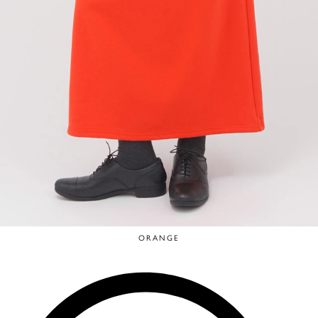
ORANGE