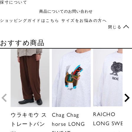
採寸について
商品についてのお問い合わせ
ショッピングガイドはこちら
サイズをお悩みの方へ
閉じる
おすすめ商品
RAICHO
ウラキモウ ス
Chag Chag
LONG SWEAT
トレートパン
horse LONG