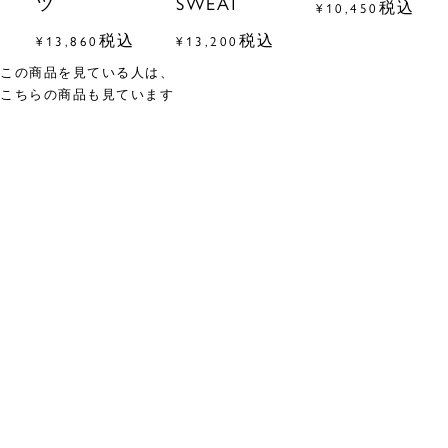
ツ
SWEAT
税込
¥
10,450
税込
税込
¥
13,860
¥
13,200
この商品を見ている人は、
こちらの商品も見ています