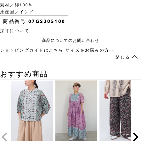
素材／綿100%
原産国／インド
商品番号
07GS305100
採寸について
商品についてのお問い合わせ
ショッピングガイドはこちら
サイズをお悩みの方へ
閉じる
おすすめ商品