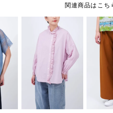
関連商品はこち