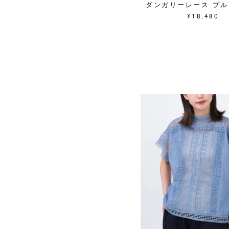
ダンガリーレース プ
¥18,480