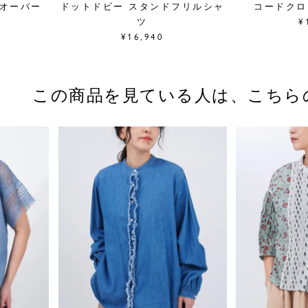
ルオーバー
ドットドビー スタンドフリルシャ
コードクロ
ツ
¥
¥16,940
この商品を見ている人は、
こちら