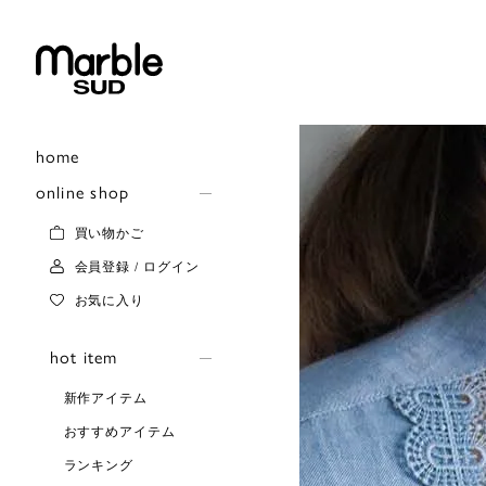
home
online shop
買い物かご
会員登録 / ログイン
お気に入り
hot item
新作アイテム
おすすめアイテム
ランキング