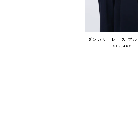
ダンガリーレース プ
¥18,480