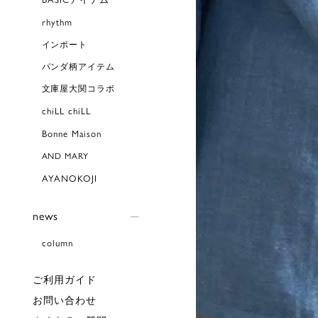
rhythm
インポート
パンダ柄アイテム
文庫屋大関コラボ
chiLL chiLL
Bonne Maison
AND MARY
AYANOKOJI
news
column
ご利用ガイド
お問い合わせ