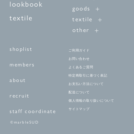
lookbook
goods
textile
textile
other
shoplist
ご利用ガイド
お問い合わせ
members
よくあるご質問
特定商取引に基づく表記
about
お支払い方法について
配送について
recruit
個人情報の取り扱いについて
サイトマップ
staff coordinate
©marbleSUD