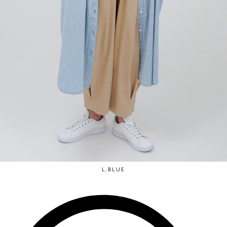
L.BLUE