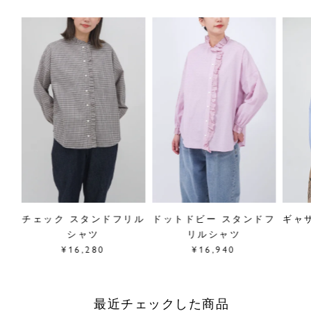
 フ
チェック スタンドフリル
ドットドビー スタンドフ
ギャ
シャツ
リルシャツ
¥16,280
¥16,940
最近チェックした商品