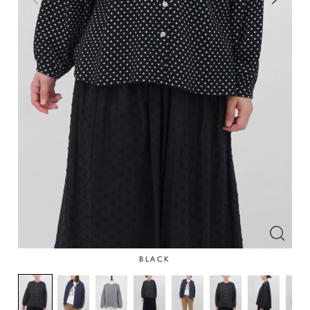
BLACK