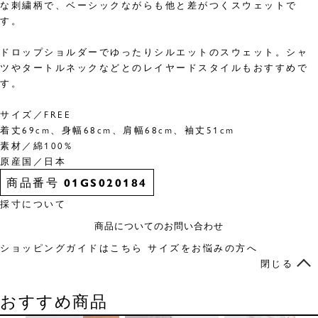
な刺繍柄で、ベーシックながらも他と差がつくスウェットで
す。
ドロップショルダーでゆったりシルエットのスウェット。シャ
ツやタートルネックなどとのレイヤードスタイルもおすすめで
す。
サイズ／FREE
着丈69cm、身幅68cm、肩幅68cm、袖丈51cm
素材／綿100%
原産国／日本
商品番号
01GS020184
採寸について
商品についてのお問い合わせ
ショッピングガイドはこちら
サイズをお悩みの方へ
閉じる
おすすめ商品