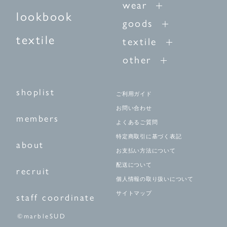
wear
lookbook
goods
textile
textile
other
shoplist
ご利用ガイド
お問い合わせ
members
よくあるご質問
特定商取引に基づく表記
about
お支払い方法について
配送について
recruit
個人情報の取り扱いについて
サイトマップ
staff coordinate
©marbleSUD