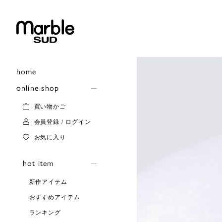
home
online shop
買い物かご
会員登録 / ログイン
お気に入り
hot item
新作アイテム
おすすめアイテム
ランキング