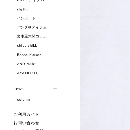
rhythm
インポート
パンダ柄アイテム
文庫屋大関コラボ
chiLL chiLL
Bonne Maison
AND MARY
AYANOKOJI
news
column
ご利用ガイド
お問い合わせ