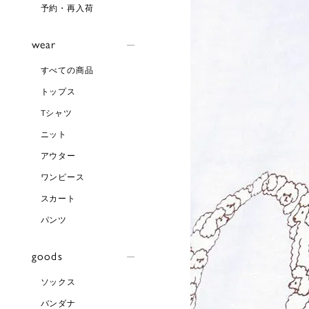
予約・再入荷
wear
すべての商品
トップス
Tシャツ
ニット
アウター
ワンピース
スカート
パンツ
goods
ソックス
バンダナ