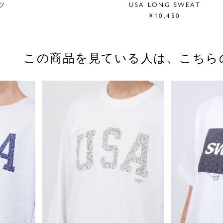
ャツ
USA LONG SWEAT
¥10,450
この商品を見ている人は、
こちら