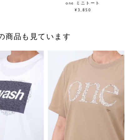
one ミニトート
¥3,850
の商品も見ています