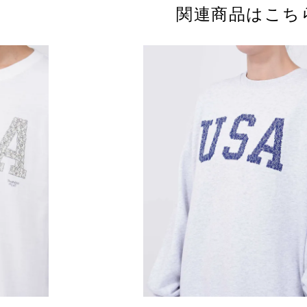
関連商品はこち