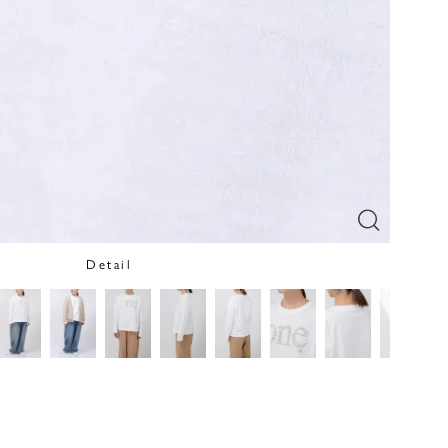
Detail