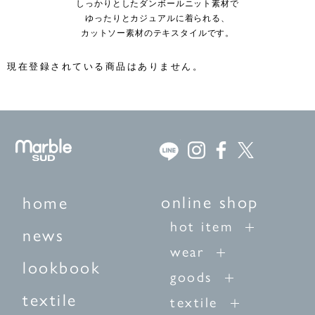
しっかりとしたダンボールニット素材で
ゆったりとカジュアルに着られる、
カットソー素材のテキスタイルです。
現在登録されている商品はありません。
online shop
home
hot item
news
wear
lookbook
goods
textile
textile