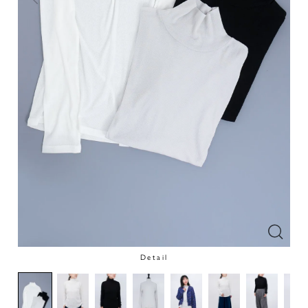
Detail