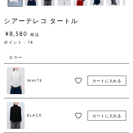
シアーテレコ タートル
¥
8,580
税込
ポイント :
78
カラー
WHITE
カートに入れる
BLACK
カートに入れる