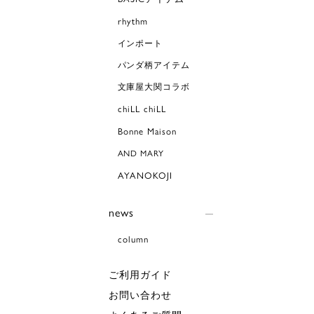
rhythm
インポート
パンダ柄アイテム
文庫屋大関コラボ
chiLL chiLL
Bonne Maison
AND MARY
AYANOKOJI
news
column
ご利用ガイド
お問い合わせ