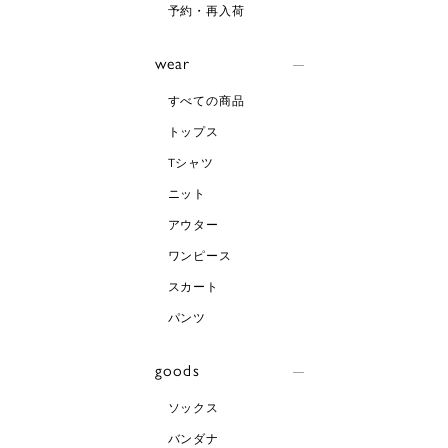
予約・再入荷
wear
すべての商品
トップス
Tシャツ
ニット
アウター
ワンピース
スカート
パンツ
goods
ソックス
バンダナ