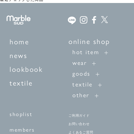
online shop
home
hot item
news
wear
lookbook
goods
textile
textile
other
shoplist
ご利用ガイド
お問い合わせ
members
よくあるご質問