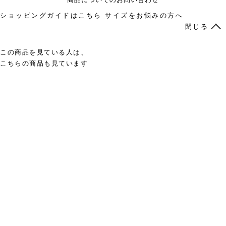
ショッピングガイドはこちら
サイズをお悩みの方へ
閉じる
この商品を見ている人は、
こちらの商品も見ています