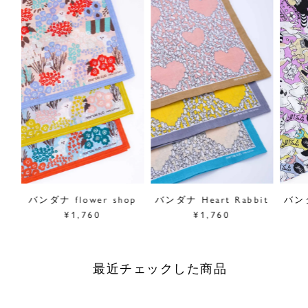
採寸について
商品についてのお問い合わせ
ショッピングガイドはこちら
サイズをお悩みの方へ
閉じる
バンダナ flower shop
バンダナ Heart Rabbit
バン
¥1,760
¥1,760
最近チェックした商品