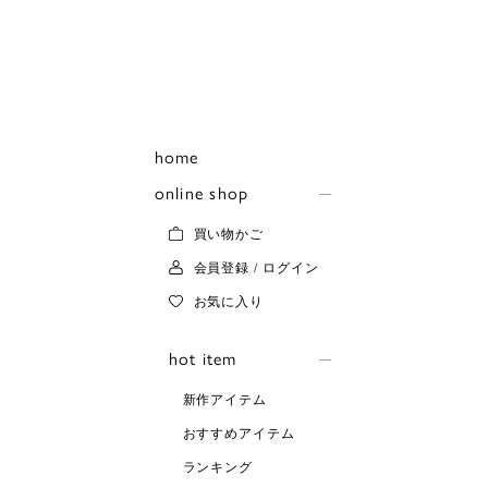
home
online shop
買い物かご
会員登録 / ログイン
お気に入り
hot item
新作アイテム
おすすめアイテム
ランキング