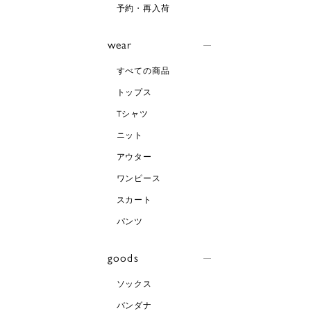
予約・再入荷
wear
すべての商品
トップス
Tシャツ
ニット
アウター
ワンピース
スカート
パンツ
goods
ソックス
バンダナ