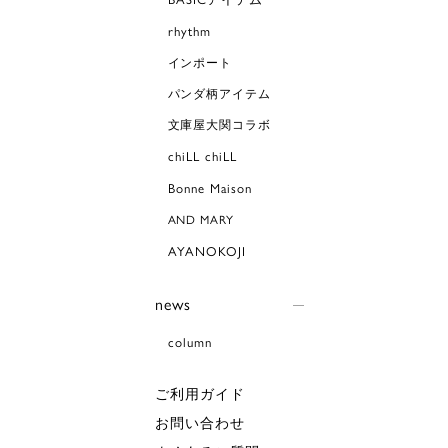
rhythm
インポート
パンダ柄アイテム
文庫屋大関コラボ
chiLL chiLL
Bonne Maison
AND MARY
AYANOKOJI
news
column
ご利用ガイド
お問い合わせ